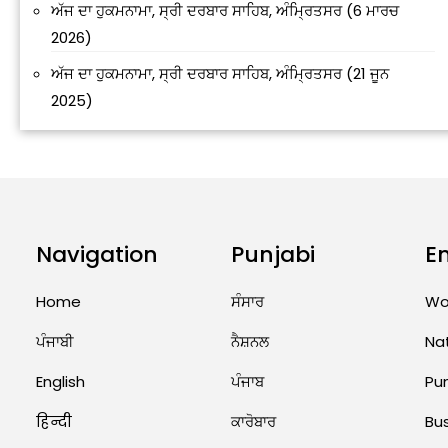
ਅੱਜ ਦਾ ਹੁਕਮਨਾਮਾ, ਸ੍ਰੀ ਦਰਬਾਰ ਸਾਹਿਬ, ਅੰਮ੍ਰਿਤਸਰ (6 ਮਾਰਚ
2026)
ਅੱਜ ਦਾ ਹੁਕਮਨਾਮਾ, ਸ੍ਰੀ ਦਰਬਾਰ ਸਾਹਿਬ, ਅੰਮ੍ਰਿਤਸਰ (21 ਜੂਨ
2025)
Navigation
Punjabi
E
Home
ਸੰਸਾਰ
Wo
ਪੰਜਾਬੀ
ਨੈਸ਼ਨਲ
Na
English
ਪੰਜਾਬ
Pu
हिन्दी
ਕਾਰੋਬਾਰ
Bu