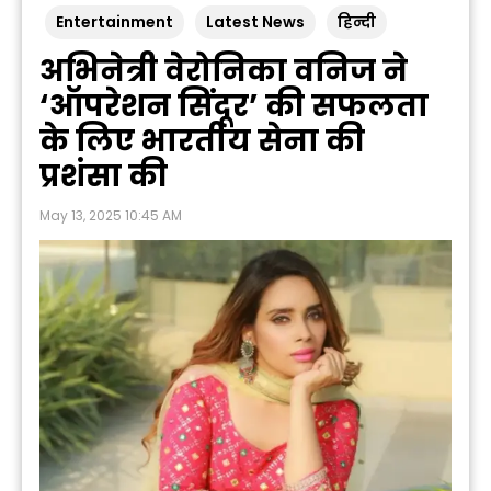
Entertainment
Latest News
हिन्दी
अभिनेत्री वेरोनिका वनिज ने
‘ऑपरेशन सिंदूर’ की सफलता
के लिए भारतीय सेना की
प्रशंसा की
May 13, 2025 10:45 AM