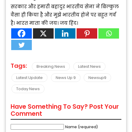
सरकार और हमारी बहादुर भारतीय सेना ने बिल्कुल
वैसा ही किया है और मुझे भारतीय होने पर बहुत गर्व
है। भारत माता की जय। जय हिंद।
Tags:
Breaking News
Latest News
Latest Update
News Up 9
Newsup9
Today News
Have Something To Say? Post Your
Comment
Name (required)