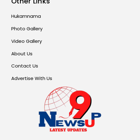
Other Links
Hukamnama
Photo Gallery
Video Gallery
About Us
Contact Us
Advertise With Us