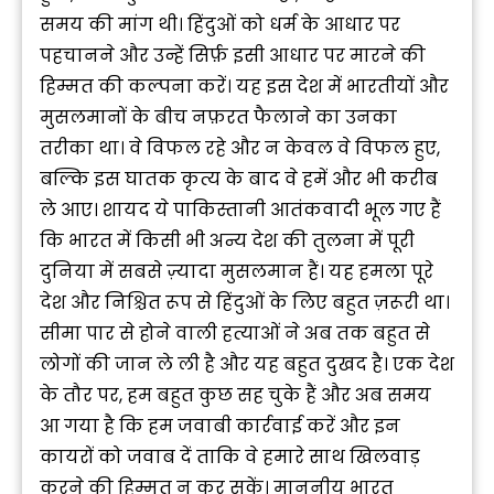
समय की मांग थी। हिंदुओं को धर्म के आधार पर
पहचानने और उन्हें सिर्फ़ इसी आधार पर मारने की
हिम्मत की कल्पना करें। यह इस देश में भारतीयों और
मुसलमानों के बीच नफ़रत फैलाने का उनका
तरीका था। वे विफल रहे और न केवल वे विफल हुए,
बल्कि इस घातक कृत्य के बाद वे हमें और भी करीब
ले आए। शायद ये पाकिस्तानी आतंकवादी भूल गए हैं
कि भारत में किसी भी अन्य देश की तुलना में पूरी
दुनिया में सबसे ज़्यादा मुसलमान हैं। यह हमला पूरे
देश और निश्चित रूप से हिंदुओं के लिए बहुत ज़रूरी था।
सीमा पार से होने वाली हत्याओं ने अब तक बहुत से
लोगों की जान ले ली है और यह बहुत दुखद है। एक देश
के तौर पर, हम बहुत कुछ सह चुके हैं और अब समय
आ गया है कि हम जवाबी कार्रवाई करें और इन
कायरों को जवाब दें ताकि वे हमारे साथ खिलवाड़
करने की हिम्मत न कर सकें। माननीय भारत