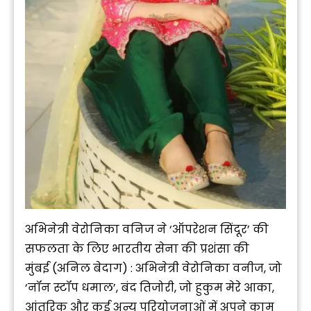
अभिनेत्री वेरोनिका वनिज ने ‘ऑपरेशन सिंदूर’ की
सफलता के लिए भारतीय सेना की प्रशंसा की
मुंबई (अनिल बेदाग) : अभिनेत्री वेरोनिका वनीज, जो
‘नॉन स्टॉप धमाल’, बंद तिजोरी, जो हुकुम मेरे आका,
आंतरिक और कई अन्य परियोजनाओं में अपने काम