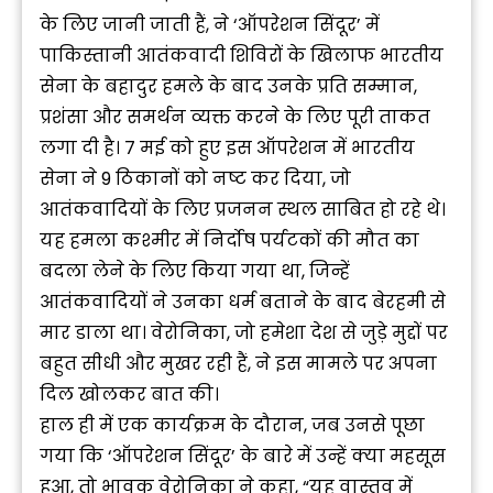
के लिए जानी जाती हैं, ने ‘ऑपरेशन सिंदूर’ में
पाकिस्तानी आतंकवादी शिविरों के खिलाफ भारतीय
सेना के बहादुर हमले के बाद उनके प्रति सम्मान,
प्रशंसा और समर्थन व्यक्त करने के लिए पूरी ताकत
लगा दी है। 7 मई को हुए इस ऑपरेशन में भारतीय
सेना ने 9 ठिकानों को नष्ट कर दिया, जो
आतंकवादियों के लिए प्रजनन स्थल साबित हो रहे थे।
यह हमला कश्मीर में निर्दोष पर्यटकों की मौत का
बदला लेने के लिए किया गया था, जिन्हें
आतंकवादियों ने उनका धर्म बताने के बाद बेरहमी से
मार डाला था। वेरोनिका, जो हमेशा देश से जुड़े मुद्दों पर
बहुत सीधी और मुखर रही हैं, ने इस मामले पर अपना
दिल खोलकर बात की।
हाल ही में एक कार्यक्रम के दौरान, जब उनसे पूछा
गया कि ‘ऑपरेशन सिंदूर’ के बारे में उन्हें क्या महसूस
हुआ, तो भावुक वेरोनिका ने कहा, “यह वास्तव में