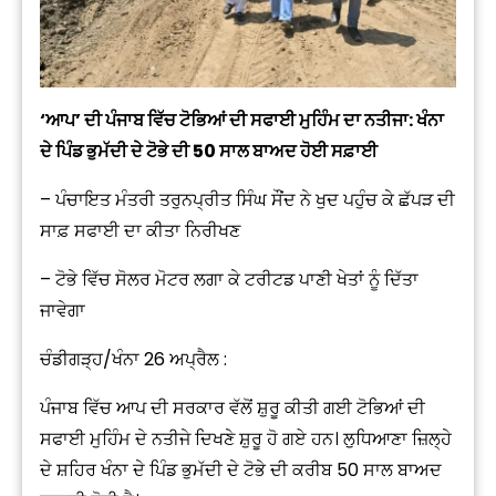
‘ਆਪ’ ਦੀ ਪੰਜਾਬ ਵਿੱਚ ਟੋਭਿਆਂ ਦੀ ਸਫਾਈ ਮੁਹਿੰਮ ਦਾ ਨਤੀਜਾ: ਖੰਨਾ
ਦੇ ਪਿੰਡ ਭੁਮੱਦੀ ਦੇ ਟੋਭੇ ਦੀ 50 ਸਾਲ ਬਾਅਦ ਹੋਈ ਸਫ਼ਾਈ
– ਪੰਚਾਇਤ ਮੰਤਰੀ ਤਰੁਨਪ੍ਰੀਤ ਸਿੰਘ ਸੌਂਦ ਨੇ ਖੁਦ ਪਹੁੰਚ ਕੇ ਛੱਪੜ ਦੀ
ਸਾਫ਼ ਸਫਾਈ ਦਾ ਕੀਤਾ ਨਿਰੀਖਣ
– ਟੋਭੇ ਵਿੱਚ ਸੋਲਰ ਮੋਟਰ ਲਗਾ ਕੇ ਟਰੀਟਡ ਪਾਣੀ ਖੇਤਾਂ ਨੂੰ ਦਿੱਤਾ
ਜਾਵੇਗਾ
ਚੰਡੀਗੜ੍ਹ/ਖੰਨਾ 26 ਅਪ੍ਰੈਲ :
ਪੰਜਾਬ ਵਿੱਚ ਆਪ ਦੀ ਸਰਕਾਰ ਵੱਲੋਂ ਸ਼ੁਰੂ ਕੀਤੀ ਗਈ ਟੋਭਿਆਂ ਦੀ
ਸਫਾਈ ਮੁਹਿੰਮ ਦੇ ਨਤੀਜੇ ਦਿਖਣੇ ਸ਼ੁਰੂ ਹੋ ਗਏ ਹਨ। ਲੁਧਿਆਣਾ ਜ਼ਿਲ੍ਹੇ
ਦੇ ਸ਼ਹਿਰ ਖੰਨਾ ਦੇ ਪਿੰਡ ਭੁਮੱਦੀ ਦੇ ਟੋਭੇ ਦੀ ਕਰੀਬ 50 ਸਾਲ ਬਾਅਦ