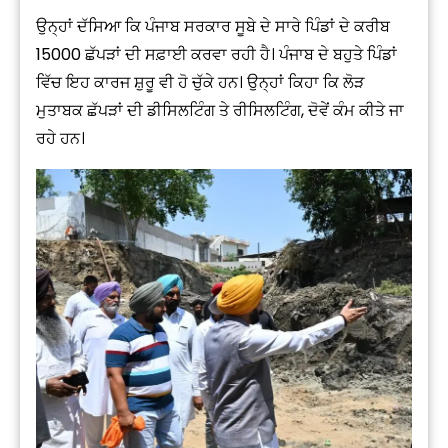
ਉਨ੍ਹਾਂ ਦੱਸਿਆ ਕਿ ਪੰਜਾਬ ਸਰਕਾਰ ਸੂਬੇ ਦੇ ਸਾਰੇ ਪਿੰਡਾਂ ਦੇ ਕਰੀਬ
15000 ਛੱਪੜਾਂ ਦੀ ਸਫ਼ਾਈ ਕਰਵਾ ਰਹੀ ਹੈ। ਪੰਜਾਬ ਦੇ ਬਹੁਤੇ ਪਿੰਡਾਂ
ਵਿੱਚ ਇਹ ਕਾਰਜ ਸ਼ੁਰੂ ਵੀ ਹੋ ਚੁੱਕੇ ਹਨ। ਉਨ੍ਹਾਂ ਕਿਹਾ ਕਿ ਲੋੜ
ਮੁਤਾਬਕ ਛੱਪੜਾਂ ਦੀ ਡੀਸਿਲਟਿੰਗ ਤੇ ਰੀਸਿਲਟਿੰਗ, ਦੋਵੇਂ ਕੰਮ ਕੀਤੇ ਜਾ
ਰਹੇ ਹਨ।