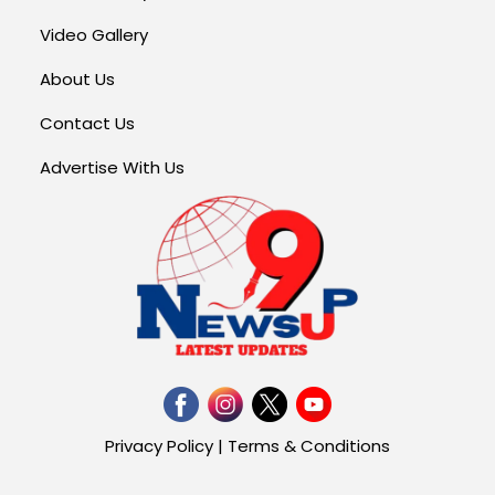
Video Gallery
About Us
Contact Us
Advertise With Us
Privacy Policy
|
Terms & Conditions