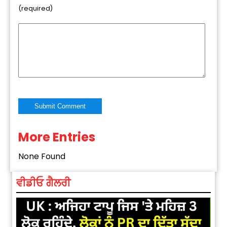
(required)
More Entries
Alternative:
None Found
ਵੀਡੀਓ ਗੈਲਰੀ