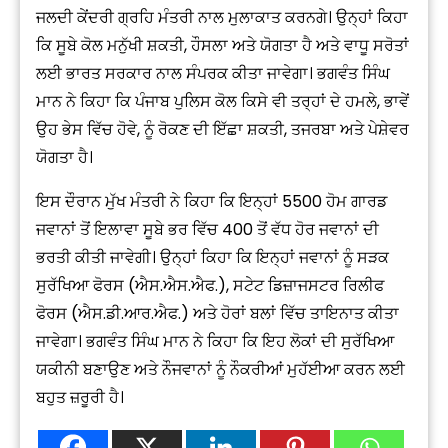
ਜਲਦੀ ਕੇਂਦਰੀ ਗ੍ਰਹਿ ਮੰਤਰੀ ਨਾਲ ਮੁਲਾਕਾਤ ਕਰਨਗੇ। ਉਨ੍ਹਾਂ ਕਿਹਾ
ਕਿ ਸੂਬੇ ਕੋਲ ਮਨੁੱਖੀ ਸ਼ਕਤੀ, ਹੌਸਲਾ ਅਤੇ ਯੋਗਤਾ ਹੈ ਅਤੇ ਵਾਧੂ ਸਰੋਤਾਂ
ਲਈ ਭਾਰਤ ਸਰਕਾਰ ਨਾਲ ਸੰਪਰਕ ਕੀਤਾ ਜਾਵੇਗਾ। ਭਗਵੰਤ ਸਿੰਘ
ਮਾਨ ਨੇ ਕਿਹਾ ਕਿ ਪੰਜਾਬ ਪੁਲਿਸ ਕੋਲ ਕਿਸੇ ਵੀ ਤਰ੍ਹਾਂ ਦੇ ਹਮਲੇ, ਭਾਵੇਂ
ਉਹ ਭੇਸ ਵਿੱਚ ਹੋਵੇ, ਨੂੰ ਰੋਕਣ ਦੀ ਇੱਛਾ ਸ਼ਕਤੀ, ਤਜਰਬਾ ਅਤੇ ਪੇਸ਼ੇਵਰ
ਯੋਗਤਾ ਹੈ।
ਇਸ ਦੌਰਾਨ ਮੁੱਖ ਮੰਤਰੀ ਨੇ ਕਿਹਾ ਕਿ ਇਨ੍ਹਾਂ 5500 ਹੋਮ ਗਾਰਡ
ਜਵਾਨਾਂ ਤੋਂ ਇਲਾਵਾ ਸੂਬੇ ਭਰ ਵਿੱਚ 400 ਤੋਂ ਵੱਧ ਹੋਰ ਜਵਾਨਾਂ ਦੀ
ਭਰਤੀ ਕੀਤੀ ਜਾਵੇਗੀ। ਉਨ੍ਹਾਂ ਕਿਹਾ ਕਿ ਇਨ੍ਹਾਂ ਜਵਾਨਾਂ ਨੂੰ ਸੜਕ
ਸੁਰੱਖਿਆ ਫੋਰਸ (ਐਸ.ਐਸ.ਐਫ.), ਸਟੇਟ ਡਿਜ਼ਾਜਸਟਰ ਰਿਲੀਫ
ਫੋਰਸ (ਐਸ.ਡੀ.ਆਰ.ਐਫ.) ਅਤੇ ਹੋਰਾਂ ਬਲਾਂ ਵਿੱਚ ਤਾਇਨਾਤ ਕੀਤਾ
ਜਾਵੇਗਾ। ਭਗਵੰਤ ਸਿੰਘ ਮਾਨ ਨੇ ਕਿਹਾ ਕਿ ਇਹ ਲੋਕਾਂ ਦੀ ਸੁਰੱਖਿਆ
ਯਕੀਨੀ ਬਣਾਉਣ ਅਤੇ ਨੌਜਵਾਨਾਂ ਨੂੰ ਨੌਕਰੀਆਂ ਮੁਹੱਈਆ ਕਰਨ ਲਈ
ਬਹੁਤ ਜ਼ਰੂਰੀ ਹੈ।