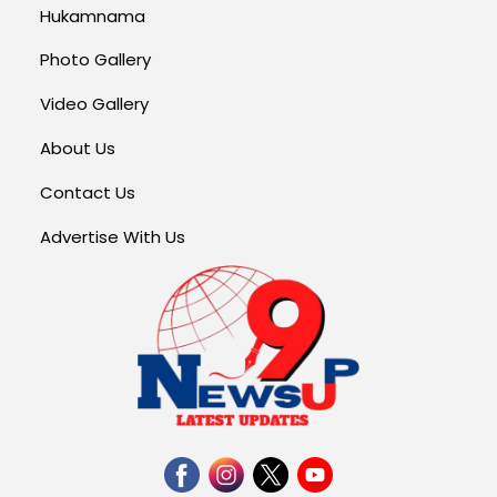
Hukamnama
Photo Gallery
Video Gallery
About Us
Contact Us
Advertise With Us