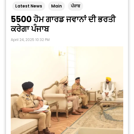
Latest News
Main
ਪੰਜਾਬ
5500 ਹੋਮ ਗਾਰਡ ਜਵਾਨਾਂ ਦੀ ਭਰਤੀ
ਕਰੇਗਾ ਪੰਜਾਬ
April 24, 2025 10:32 PM