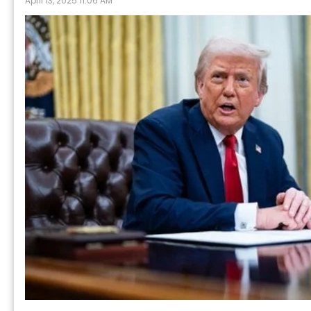
April 13, 2025 11:06 AM
P