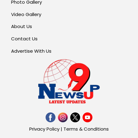
Photo Gallery
Video Gallery
About Us
Contact Us
Advertise With Us
Privacy Policy
|
Terms & Conditions