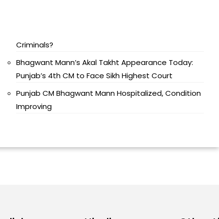
Criminals?
Bhagwant Mann’s Akal Takht Appearance Today:
Punjab’s 4th CM to Face Sikh Highest Court
Punjab CM Bhagwant Mann Hospitalized, Condition
Improving