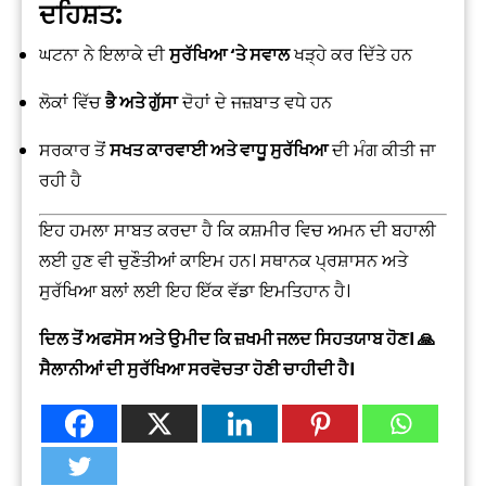
ਦਹਿਸ਼ਤ:
ਘਟਨਾ ਨੇ ਇਲਾਕੇ ਦੀ
ਸੁਰੱਖਿਆ ‘ਤੇ ਸਵਾਲ
ਖੜ੍ਹੇ ਕਰ ਦਿੱਤੇ ਹਨ
ਲੋਕਾਂ ਵਿੱਚ
ਭੈ ਅਤੇ ਗੁੱਸਾ
ਦੋਹਾਂ ਦੇ ਜਜ਼ਬਾਤ ਵਧੇ ਹਨ
ਸਰਕਾਰ ਤੋਂ
ਸਖਤ ਕਾਰਵਾਈ ਅਤੇ ਵਾਧੂ ਸੁਰੱਖਿਆ
ਦੀ ਮੰਗ ਕੀਤੀ ਜਾ
ਰਹੀ ਹੈ
ਇਹ ਹਮਲਾ ਸਾਬਤ ਕਰਦਾ ਹੈ ਕਿ ਕਸ਼ਮੀਰ ਵਿਚ ਅਮਨ ਦੀ ਬਹਾਲੀ
ਲਈ ਹੁਣ ਵੀ ਚੁਣੌਤੀਆਂ ਕਾਇਮ ਹਨ। ਸਥਾਨਕ ਪ੍ਰਸ਼ਾਸਨ ਅਤੇ
ਸੁਰੱਖਿਆ ਬਲਾਂ ਲਈ ਇਹ ਇੱਕ ਵੱਡਾ ਇਮਤਿਹਾਨ ਹੈ।
ਦਿਲ ਤੋਂ ਅਫਸੋਸ ਅਤੇ ਉਮੀਦ ਕਿ ਜ਼ਖਮੀ ਜਲਦ ਸਿਹਤਯਾਬ ਹੋਣ। 🙏
ਸੈਲਾਨੀਆਂ ਦੀ ਸੁਰੱਖਿਆ ਸਰਵੋਚਤਾ ਹੋਣੀ ਚਾਹੀਦੀ ਹੈ।