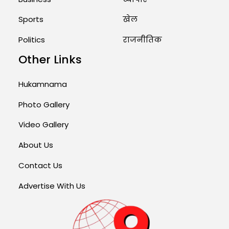
Sports
खेल
Politics
राजनीतिक
Other Links
Hukamnama
Photo Gallery
Video Gallery
About Us
Contact Us
Advertise With Us