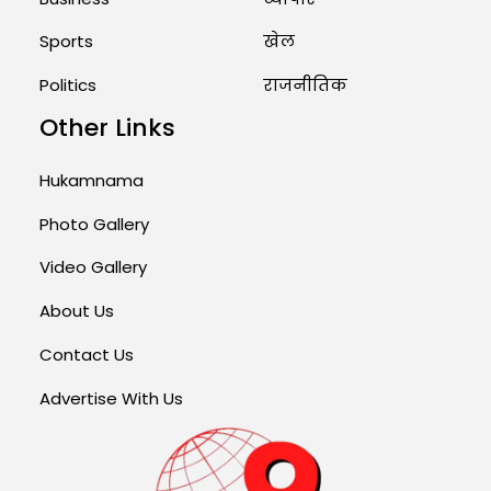
Sports
खेल
Politics
राजनीतिक
Other Links
Hukamnama
Photo Gallery
Video Gallery
About Us
Contact Us
Advertise With Us