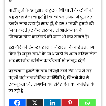
है।
पार्टी सूत्रों के अनुसार, राहुल गांधी घाटी के लोगों को
यह संदेश देना चाहते हैं कि कठिन समय में पूरा देश
उनके साथ खड़ा है। साथ ही, वे इस आतंकी हमले की
निंदा करते हुए केंद्र सरकार से आतंकवाद के
खिलाफ ठोस कार्रवाई की मांग भी कर सकते हैं।
इस दौरे को लेकर प्रशासन ने सुरक्षा के कड़े इंतज़ाम
किए हैं। राहुल गांधी के साथ पार्टी के अन्य वरिष्ठ नेता
और स्थानीय कांग्रेस कार्यकर्ता भी मौजूद रहेंगे।
पहलगाम हमले के बाद विपक्षी दलों की ओर से यह
पहली बड़ी राजनीतिक उपस्थिति है, जिससे क्षेत्र में
एकजुटता और समर्थन का संदेश देने की कोशिश की
जा रही है।