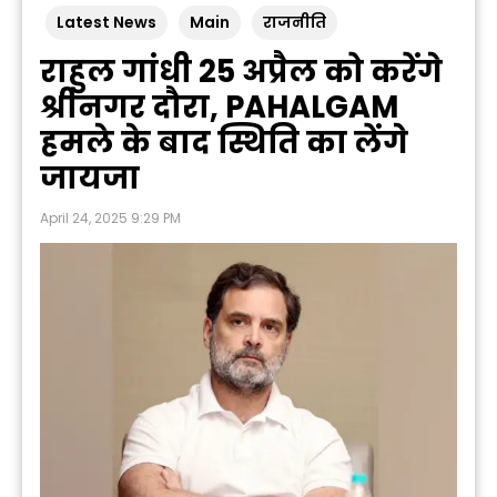
Latest News
Main
राजनीति
राहुल गांधी 25 अप्रैल को करेंगे
श्रीनगर दौरा, PAHALGAM
हमले के बाद स्थिति का लेंगे
जायजा
April 24, 2025 9:29 PM