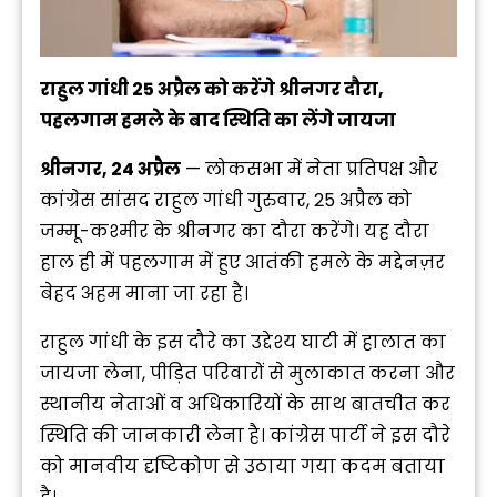
राहुल गांधी 25 अप्रैल को करेंगे श्रीनगर दौरा,
पहलगाम हमले के बाद स्थिति का लेंगे जायजा
श्रीनगर, 24 अप्रैल
— लोकसभा में नेता प्रतिपक्ष और
कांग्रेस सांसद राहुल गांधी गुरुवार, 25 अप्रैल को
जम्मू-कश्मीर के श्रीनगर का दौरा करेंगे। यह दौरा
हाल ही में पहलगाम में हुए आतंकी हमले के मद्देनज़र
बेहद अहम माना जा रहा है।
राहुल गांधी के इस दौरे का उद्देश्य घाटी में हालात का
जायजा लेना, पीड़ित परिवारों से मुलाकात करना और
स्थानीय नेताओं व अधिकारियों के साथ बातचीत कर
स्थिति की जानकारी लेना है। कांग्रेस पार्टी ने इस दौरे
को मानवीय दृष्टिकोण से उठाया गया कदम बताया