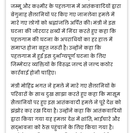
जम्मू और कश्मीर के पहलगाम में आतंकवादियों द्वारा
बेगुनाह सैलानियों पर किए गए जानलेवा हमले में
मारे गए लोगों को श्रद्धांजलि अर्पित की। मंत्री ने इस
घटना की जोरदार शब्दों में निंदा करते हुए कहा कि
पहलगाम की घटना के अपराधियों का हर हाल में
समाप्त होना बहुत जरूरी है। उन्होंने कहा कि
पहलगाम में हुई इस दुर्भाग्यपूर्ण घटना के लिए
जिम्मेदार व्यक्तियों के विरुद्ध जल्द से जल्द कठोर
कार्रवाई होनी चाहिए।
मंत्री मोहिंद्र भगत ने हमले में मारे गए सैलानियों के
परिवारों के साथ दुख साझा करते हुए कहा कि मासूम
सैलानियों पर हुए इस आतंकवादी हमले ने पूरे देश को
झंझोर कर रख दिया है। उन्होंने कहा कि आतंकवादियों
द्वारा किया गया यह हमला देश में शांति, भाईचारे और
सद्भावना को ठेस पहुंचाने के लिए किया गया है।