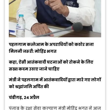
पहलगाम कत्लेआम के अपराधियों को कठोर सजा
मिलनी जरूरी: मोहिंद्र भगत
कहा, ऐसी आतंकवादी घटनाओं को रोकने के लिए
सख्त कदम उठाए जाने चाहिए
मंत्री ने पहलगाम में आतंकवादियों द्वारा मारे गए लोगों
को श्रद्धांजलि अर्पित की
चंडीगढ़, 24 अप्रैल
पंजाब के रक्षा सेवा कल्याण मंत्री मोहिंद्र भगत ने आज