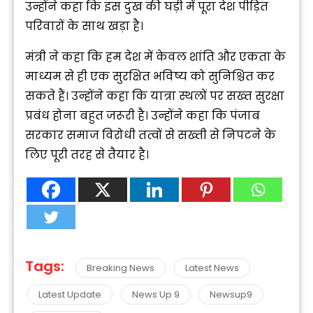
उन्होंने कहा कि इस दुख की घड़ी में पूरा देश पीड़ित
परिवारों के साथ खड़ा है।
मंत्री ने कहा कि हम देश में केवल शांति और एकता के
माध्यम से ही एक सुरक्षित भविष्य को सुनिश्चित कर
सकते हैं। उन्होंने कहा कि यात्रा स्थलों पर सख्त सुरक्षा
प्रबंध होना बहुत जरूरी है। उन्होंने कहा कि पंजाब
सरकार समाज विरोधी तत्वों से सख्ती से निपटने के
लिए पूरी तरह से तैयार है।
Tags:
Breaking News
Latest News
Latest Update
News Up 9
Newsup9