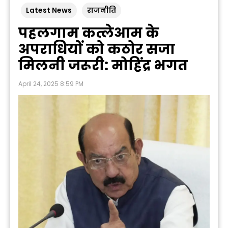
Latest News
राजनीति
पहलगाम कत्लेआम के
अपराधियों को कठोर सजा
मिलनी जरूरी: मोहिंद्र भगत
April 24, 2025 8:59 PM