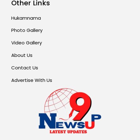
Other Links
Hukamnama
Photo Gallery
Video Gallery
About Us
Contact Us
Advertise With Us