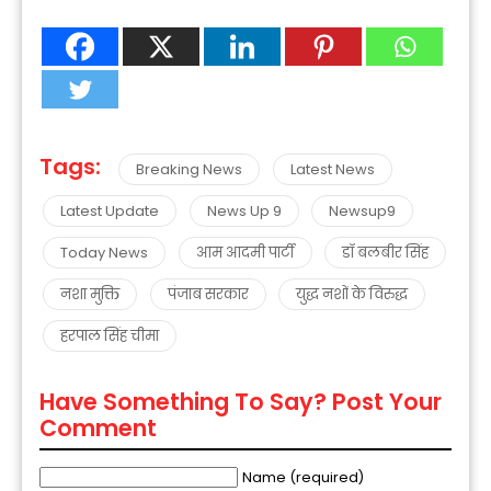
Tags:
Breaking News
Latest News
Latest Update
News Up 9
Newsup9
Today News
आम आदमी पार्टी
डॉ बलबीर सिंह
नशा मुक्ति
पंजाब सरकार
युद्ध नशों के विरुद्ध
हरपाल सिंह चीमा
Have Something To Say? Post Your
Comment
Name (required)