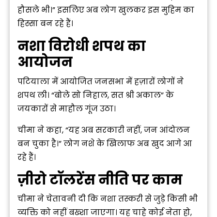
हौसले भी।” इसलिए अब लोग खुलकर इस मुहिम का
हिस्सा बन रहे हैं।
नशा विरोधी शपथ का
आयोजन
पटियाला में आयोजित जनसभा में हज़ारों लोगों ने
शपथ ली। “बोले सो निहाल, सत श्री अकाल” के
जयकारों से माहौल गूंज उठा।
चीमा ने कहा, “यह अब सरकारी नहीं, जन आंदोलन
बन चुका है।” लोग नशे के खिलाफ अब खुद आगे आ
रहे हैं।
ज़ीरो टॉलरेंस नीति पर काम
चीमा ने चेतावनी दी कि नशा तस्करी से जुड़े किसी भी
व्यक्ति को नहीं बख्शा जाएगा। यह चाहे कोई नेता हो,