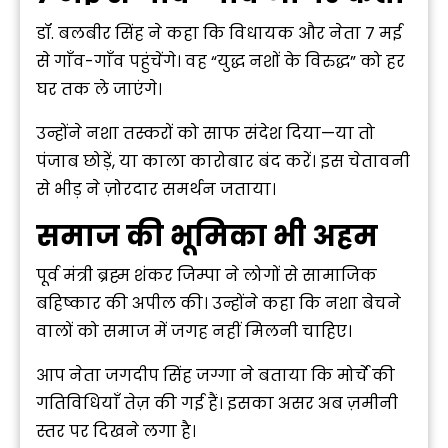
डॉ. बलबीर सिंह ने कहा कि विधायक और नेता 7 मई
से गाँव-गाँव पहुंचेंगे। वह “युद्ध नशों के विरुद्ध” को हर
घर तक ले जाएंगे।
उन्होंने नशा तस्करों को साफ संदेश दिया—या तो
पंजाब छोड़ें, या काला कारोबार बंद करें। इस चेतावनी
से भीड़ ने ज़ोरदार समर्थन जताया।
समाज की भूमिका भी अहम
पूर्व मंत्री ब्रह्म शंकर जिम्पा ने लोगों से सामाजिक
बहिष्कार की अपील की। उन्होंने कहा कि नशा बेचने
वालों को समाज में जगह नहीं मिलनी चाहिए।
आप नेता
जगदीप सिंह जग्गा
ने बताया कि मोर्चे की
गतिविधियाँ तेज़ की गई हैं। इसका असर अब ज़मीनी
स्तर पर दिखने लगा है।