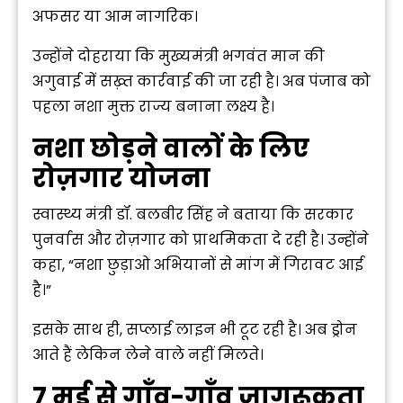
अफसर या आम नागरिक।
उन्होंने दोहराया कि
मुख्यमंत्री भगवंत मान
की
अगुवाई में सख़्त कार्रवाई की जा रही है। अब पंजाब को
पहला नशा मुक्त राज्य बनाना लक्ष्य है।
नशा छोड़ने वालों के लिए
रोज़गार योजना
स्वास्थ्य मंत्री डॉ. बलबीर सिंह ने बताया कि सरकार
पुनर्वास और रोज़गार को प्राथमिकता दे रही है। उन्होंने
कहा, “नशा छुड़ाओ अभियानों से मांग में गिरावट आई
है।”
इसके साथ ही, सप्लाई लाइन भी टूट रही है। अब ड्रोन
आते हैं लेकिन लेने वाले नहीं मिलते।
7 मई से गाँव-गाँव जागरूकता