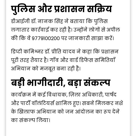
पुलिस और प्रशासन सक्रिय
डीआईजी डॉ. नानक सिंह ने बताया कि पुलिस
लगातार कार्रवाई कर रही है। उन्होंने लोगों से अपील
की कि वे 9779100200 पर जानकारी साझा करें।
डिप्टी कमिश्नर डॉ. प्रीति यादव ने कहा कि प्रशासन
पूरी तरह तैयार है। गाँव और वार्ड डिफेंस समितियाँ
अभियान को मजबूत बना रही हैं।
बड़ी भागीदारी, बड़ा संकल्प
कार्यक्रम में कई विधायक, ज़िला अधिकारी, पार्षद
और पार्टी वॉलंटियर्स शामिल हुए। सबने मिलकर नशे
के खिलाफ अभियान को जन आंदोलन का रूप देने
का संकल्प लिया।