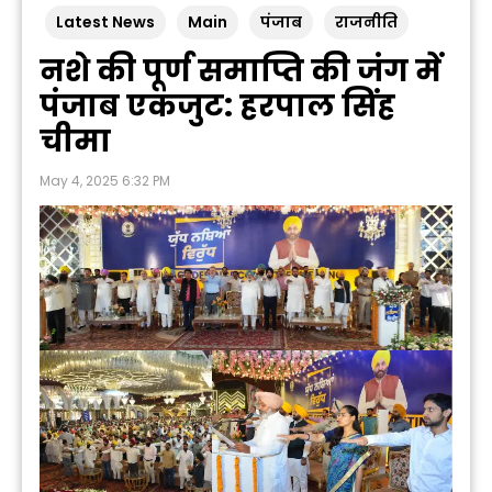
Latest News
Main
पंजाब
राजनीति
नशे की पूर्ण समाप्ति की जंग में
पंजाब एकजुट: हरपाल सिंह
चीमा
May 4, 2025 6:32 PM