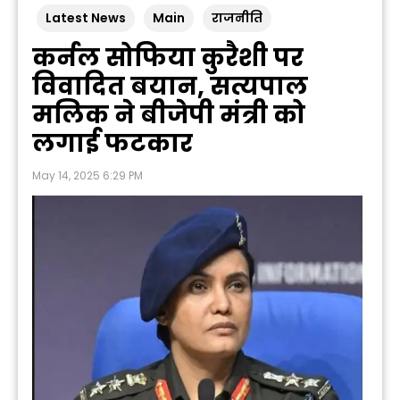
Latest News
Main
राजनीति
कर्नल सोफिया कुरैशी पर
विवादित बयान, सत्यपाल
मलिक ने बीजेपी मंत्री को
लगाई फटकार
May 14, 2025 6:29 PM