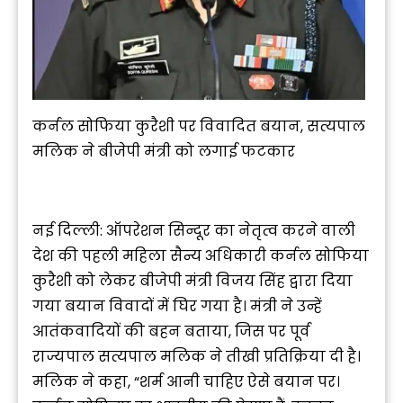
कर्नल सोफिया कुरैशी पर विवादित बयान, सत्यपाल
मलिक ने बीजेपी मंत्री को लगाई फटकार
नई दिल्ली: ऑपरेशन सिन्दूर का नेतृत्व करने वाली
देश की पहली महिला सैन्य अधिकारी कर्नल सोफिया
कुरैशी को लेकर बीजेपी मंत्री विजय सिंह द्वारा दिया
गया बयान विवादों में घिर गया है। मंत्री ने उन्हें
आतंकवादियों की बहन बताया, जिस पर पूर्व
राज्यपाल सत्यपाल मलिक ने तीखी प्रतिक्रिया दी है।
मलिक ने कहा, “शर्म आनी चाहिए ऐसे बयान पर।