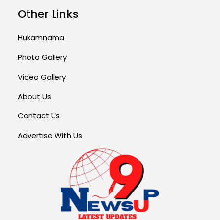
Other Links
Hukamnama
Photo Gallery
Video Gallery
About Us
Contact Us
Advertise With Us