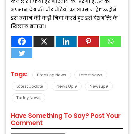
कर्नल सोफिया हर भारतीय की प्रेरणा हैं, उनका
अपमान देश की वीर बेटियों का अपमान है।” उन्होंने
इस बयान की कड़ी निंदा करते हुए इसे देशभक्ति के
खिलाफ बताया।
Tags:
Breaking News
Latest News
Latest Update
News Up 9
Newsup9
Today News
Have Something To Say? Post Your
Comment