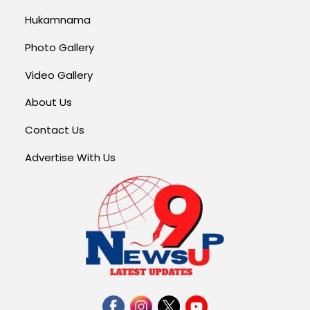
Hukamnama
Photo Gallery
Video Gallery
About Us
Contact Us
Advertise With Us