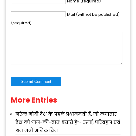
Name (required)
Mail (will not be published)
(required)
More Entries
Alternative:
नरेन्द्र मोदी देश के पहले प्रधानमंत्री हैं, जो लगातार
देश को ‘मन-की-बात’ बताते हैं’’- ऊर्जा, परिवहन एवं
श्रम मंत्री अनिल विज