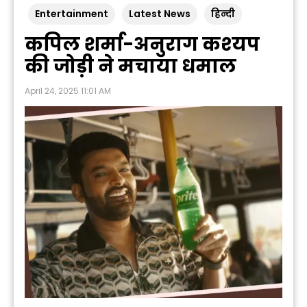
Entertainment
Latest News
हिन्दी
कपिल शर्मा-अनुराग कश्‍यप
की जोड़ी ने मचाया धमाल
April 24, 2025 11:01 AM