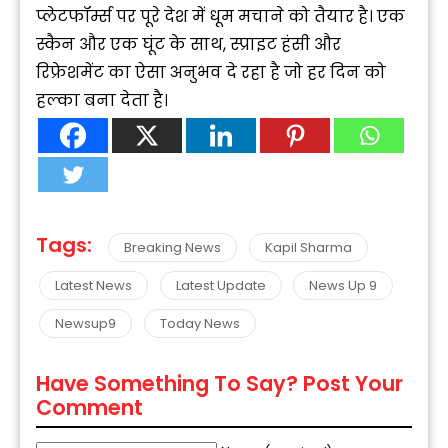
प्लेटफॉर्म्स पर पूरे देश में धूम मचाने को तैयार है। एक
स्कैन और एक घूंट के साथ, स्प्राइट हंसी और
रिफ्रेशमेंट का ऐसा अनुभव दे रहा है जो हर दिन को
हल्का बना देता है।
Tags:
Breaking News
Kapil Sharma
Latest News
Latest Update
News Up 9
Newsup9
Today News
Have Something To Say? Post Your
Comment