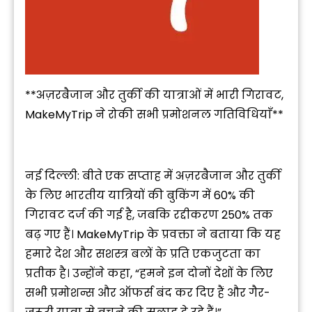
**अज़रबैजान और तुर्की की यात्राओं में भारी गिरावट,
MakeMyTrip ने रोकी सभी प्रमोशनल गतिविधियाँ**
नई दिल्ली: बीते एक सप्ताह में अज़रबैजान और तुर्की
के लिए भारतीय यात्रियों की बुकिंग में 60% की
गिरावट दर्ज की गई है, जबकि रद्दीकरण 250% तक
बढ़ गए हैं। MakeMyTrip के प्रवक्ता ने बताया कि यह
हमारे देश और सशस्त्र बलों के प्रति एकजुटता का
प्रतीक है। उन्होंने कहा, “हमने इन दोनों देशों के लिए
सभी प्रमोशन्स और ऑफर्स बंद कर दिए हैं और गैर-