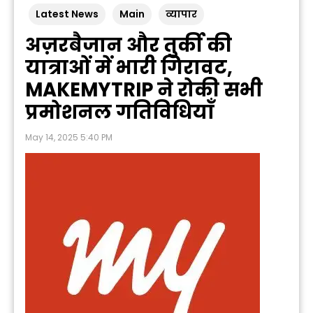
Latest News
Main
व्यापार
अज़रबैजान और तुर्की की
यात्राओं में भारी गिरावट,
MAKEMYTRIP ने रोकी सभी
प्रमोशनल गतिविधियाँ
May 14, 2025 5:40 PM