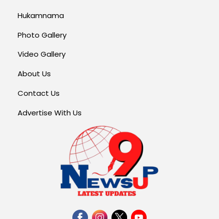
Hukamnama
Photo Gallery
Video Gallery
About Us
Contact Us
Advertise With Us