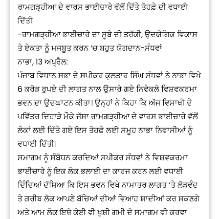
ਰਾਮਗੜ੍ਹੀਆ ਦੇ ਵਾਰਸ ਭਾਈਚਾਰੇ ਵੱਲੋਂ ਦਿੱਤੇ ਤੋਹਫ਼ੇ ਦੀ ਵਧਾਈ
ਦਿੱਤੀ
-ਰਾਮਗੜ੍ਹੀਆ ਭਾਈਚਾਰੇ ਦਾ ਸੂਬੇ ਦੀ ਤਰੱਕੀ, ਉਦਯੋਗਿਕ ਵਿਕਾਸ
ਤੇ ਏਕਤਾ ਨੂੰ ਮਜਬੂਤ ਕਰਨ ‘ਚ ਬਹੁਤ ਯੋਗਦਾਨ-ਸੰਧਵਾਂ
ਨਾਭਾ, 13 ਅਪ੍ਰੈਲ:
ਪੰਜਾਬ ਵਿਧਾਨ ਸਭਾ ਦੇ ਸਪੀਕਰ ਕੁਲਤਾਰ ਸਿੰਘ ਸੰਧਵਾਂ ਨੇ ਨਾਭਾ ਵਿਖੇ
6 ਕਰੋੜ ਰੁਪਏ ਦੀ ਲਾਗਤ ਨਾਲ ਉਸਾਰੇ ਗਏ ਨਿਵੇਕਲੇ ਵਿਸ਼ਵਕਰਮਾ
ਭਵਨ ਦਾ ਉਦਘਾਟਨ ਕੀਤਾ। ਉਨ੍ਹਾਂ ਨੇ ਕਿਹਾ ਕਿ ਅੱਜ ਵਿਸਾਖੀ ਦੇ
ਪਵਿੱਤਰ ਦਿਹਾੜੇ ਮੌਕੇ ਜੱਸਾ ਰਾਮਗੜ੍ਹੀਆ ਦੇ ਵਾਰਸ ਭਾਈਚਾਰੇ ਵੱਲੋਂ
ਲੋਕਾਂ ਲਈ ਦਿੱਤੇ ਗਏ ਇਸ ਤੋਹਫ਼ੇ ਲਈ ਸਮੂਹ ਨਾਭਾ ਨਿਵਾਸੀਆਂ ਨੂੰ
ਵਧਾਈ ਦਿੱਤੀ।
ਸਮਾਗਮ ਨੂੰ ਸੰਬੋਧਨ ਕਰਦਿਆਂ ਸਪੀਕਰ ਸੰਧਵਾਂ ਨੇ ਵਿਸ਼ਵਕਰਮਾ
ਭਾਈਚਾਰੇ ਨੂੰ ਇਕ ਲੋਕ ਭਲਾਈ ਦਾ ਕਾਰਜ ਕਰਨ ਲਈ ਵਧਾਈ
ਦਿੰਦਿਆਂ ਦੱਸਿਆ ਕਿ ਇਸ ਭਵਨ ਵਿਖੇ ਨਾਮਾਤਰ ਲਾਗਤ ‘ਤੇ ਲੋੜਵੰਦ
ਤੇ ਗਰੀਬ ਲੋਕ ਆਪਣੇ ਬੱਚਿਆਂ ਦੀਆਂ ਵਿਆਹ ਸ਼ਾਦੀਆਂ ਕਰ ਸਕਣਗੇ
ਅਤੇ ਆਮ ਲੋਕ ਇਥੇ ਕੋਈ ਵੀ ਖੁਸ਼ੀ ਗਮੀ ਦੇ ਸਮਾਗਮ ਵੀ ਕਰਵਾ