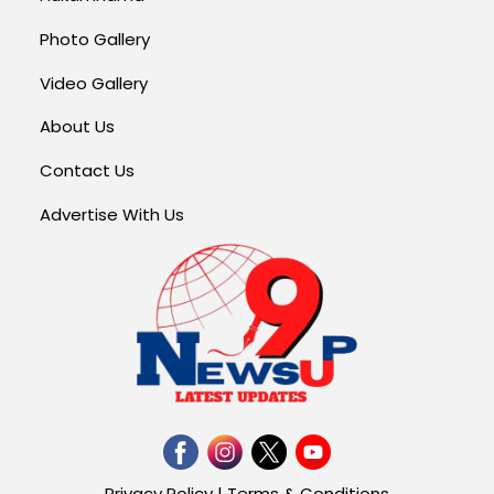
Photo Gallery
Video Gallery
About Us
Contact Us
Advertise With Us
Privacy Policy
|
Terms & Conditions