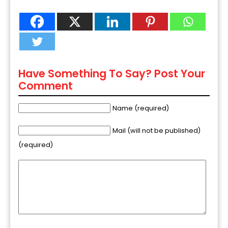
Have Something To Say? Post Your
Comment
Name (required)
Mail (will not be published)
(required)