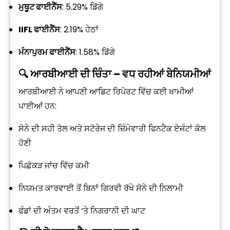
ਮੁਥੂਟ ਫਾਈਨੈਂਸ
: 5.29% ਡਿੱਗੇ
IIFL ਫਾਈਨੈਂਸ
: 2.19% ਹੇਠਾਂ
ਮੰਨਾਪੁਰਮ ਫਾਈਨੈਂਸ
: 1.58% ਡਿੱਗੇ
🔍 ਆਰਬੀਆਈ ਦੀ ਚਿੰਤਾ – ਵਧ ਰਹੀਆਂ ਬੇਨਿਯਮੀਆਂ
ਆਰਬੀਆਈ ਨੇ ਆਪਣੀ ਆਡਿਟ ਰਿਪੋਰਟ ਵਿੱਚ ਕਈ ਖਾਮੀਆਂ
ਪਾਈਆਂ ਹਨ:
ਸੋਨੇ ਦੀ ਸਹੀ ਤੋਲ ਅਤੇ ਸਟੋਰੇਜ ਦੀ ਜ਼ਿੰਮੇਵਾਰੀ ਫਿਨਟੈਕ ਏਜੰਟਾਂ ਕੋਲ
ਹੋਣੀ
ਪਿਛੋਕੜ ਜਾਂਚ ਵਿੱਚ ਕਮੀ
ਨਿਯਮਤ ਕਾਰਵਾਈ ਤੋਂ ਬਿਨਾਂ ਗਿਰਵੀ ਰੱਖੇ ਸੋਨੇ ਦੀ ਨਿਲਾਮੀ
ਫੰਡਾਂ ਦੀ ਅੰਤਮ ਵਰਤੋਂ ‘ਤੇ ਨਿਗਰਾਨੀ ਦੀ ਘਾਟ