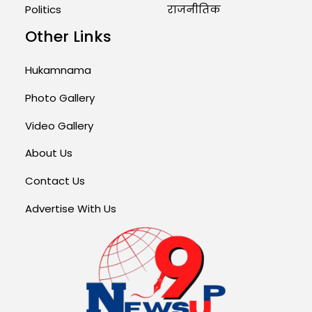
Politics
राजनीतिक
Other Links
Hukamnama
Photo Gallery
Video Gallery
About Us
Contact Us
Advertise With Us