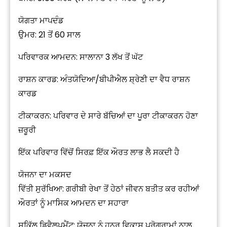
ਯੋਗਤਾ ਮਾਪਦੰਡ
ਉਮਰ: 21 ਤੋਂ 60 ਸਾਲ
ਪਰਿਵਾਰਕ ਆਮਦਨ: ਸਾਲਾਨਾ ₹3 ਲੱਖ ਤੋਂ ਘੱਟ
ਰਾਸ਼ਨ ਕਾਰਡ: ਅੰਤਯੋਦਿਆ/ਬੀਪੀਐਲ ਸ਼੍ਰੇਣੀ ਦਾ ਵੈਧ ਰਾਸ਼ਨ
ਕਾਰਡ
ਟੀਕਾਕਰਨ: ਪਰਿਵਾਰ ਦੇ ਸਾਰੇ ਬੱਚਿਆਂ ਦਾ ਪੂਰਾ ਟੀਕਾਕਰਨ ਹੋਣਾ
ਜ਼ਰੂਰੀ
ਇੱਕ ਪਰਿਵਾਰ ਵਿੱਚੋਂ ਸਿਰਫ਼ ਇੱਕ ਔਰਤ ਲਾਭ ਲੈ ਸਕਦੀ ਹੈ
ਯੋਜਨਾ ਦਾ ਮਕਸਦ
ਵਿੱਤੀ ਸੁਰੱਖਿਆ: ਗਰੀਬੀ ਰੇਖਾ ਤੋਂ ਹੇਠਾਂ ਜੀਵਨ ਬਤੀਤ ਕਰ ਰਹੀਆਂ
ਔਰਤਾਂ ਨੂੰ ਮਾਸਿਕ ਆਮਦਨ ਦਾ ਸਹਾਰਾ
ਸਕਿੱਲ ਡਿਵੈਲਪਮੈਂਟ: ਯੋਜਨਾ ਨੂੰ ਹੁਨਰ ਵਿਕਾਸ ਪ੍ਰੋਗਰਾਮਾਂ ਨਾਲ