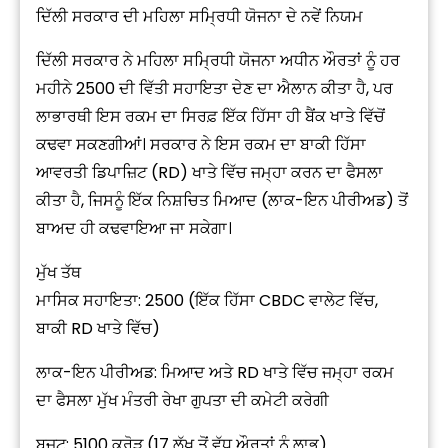
ਦਿੱਲੀ ਸਰਕਾਰ ਦੀ ਮਹਿਲਾ ਸਮ੍ਰਿਧੀ ਯੋਜਨਾ ਦੇ ਨਵੇਂ ਨਿਯਮ
ਦਿੱਲੀ ਸਰਕਾਰ ਨੇ ਮਹਿਲਾ ਸਮ੍ਰਿਧੀ ਯੋਜਨਾ ਅਧੀਨ ਔਰਤਾਂ ਨੂੰ ਹਰ
ਮਹੀਨੇ ₹2500 ਦੀ ਵਿੱਤੀ ਸਹਾਇਤਾ ਦੇਣ ਦਾ ਐਲਾਨ ਕੀਤਾ ਹੈ, ਪਰ
ਲਾਭਾਰਥੀ ਇਸ ਰਕਮ ਦਾ ਸਿਰਫ਼ ਇੱਕ ਹਿੱਸਾ ਹੀ ਬੈਂਕ ਖਾਤੇ ਵਿੱਚੋਂ
ਕਢਵਾ ਸਕਣਗੀਆਂ। ਸਰਕਾਰ ਨੇ ਇਸ ਰਕਮ ਦਾ ਬਾਕੀ ਹਿੱਸਾ
ਆਵਰਤੀ ਡਿਪਾਜ਼ਿਟ (RD) ਖਾਤੇ ਵਿੱਚ ਜਮ੍ਹਾ ਕਰਨ ਦਾ ਫੈਸਲਾ
ਕੀਤਾ ਹੈ, ਜਿਸਨੂੰ ਇੱਕ ਨਿਸ਼ਚਿਤ ਮਿਆਦ (ਲਾਕ-ਇਨ ਪੀਰੀਅਡ) ਤੋਂ
ਬਾਅਦ ਹੀ ਕਢਵਾਇਆ ਜਾ ਸਕੇਗਾ।
ਮੁੱਖ ਤੱਥ
ਮਾਸਿਕ ਸਹਾਇਤਾ: ₹2500 (ਇੱਕ ਹਿੱਸਾ CBDC ਵਾਲੇਟ ਵਿੱਚ,
ਬਾਕੀ RD ਖਾਤੇ ਵਿੱਚ)
ਲਾਕ-ਇਨ ਪੀਰੀਅਡ: ਮਿਆਦ ਅਤੇ RD ਖਾਤੇ ਵਿੱਚ ਜਮ੍ਹਾ ਰਕਮ
ਦਾ ਫੈਸਲਾ ਮੁੱਖ ਮੰਤਰੀ ਰੇਖਾ ਗੁਪਤਾ ਦੀ ਕਮੇਟੀ ਕਰੇਗੀ
ਬਜਟ: ₹5100 ਕਰੋੜ (17 ਲੱਖ ਤੋਂ ਵੱਧ ਔਰਤਾਂ ਨੂੰ ਲਾਭ)