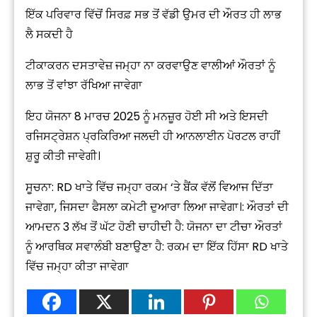
ਇੱਕ ਪਰਿਵਾਰ ਵਿੱਚੋਂ ਸਿਰਫ਼ ਸਭ ਤੋਂ ਵੱਡੀ ਉਮਰ ਦੀ ਔਰਤ ਹੀ ਲਾਭ
ਲੈ ਸਕਦੀ ਹੈ
ਟੀਕਾਕਰਨ ਦਸਤਾਵੇਜ਼ ਜਮ੍ਹਾ ਨਾ ਕਰਵਾਉਣ ਵਾਲੀਆਂ ਔਰਤਾਂ ਨੂੰ
ਲਾਭ ਤੋਂ ਵਾਂਝਾ ਰੱਖਿਆ ਜਾਵੇਗਾ
ਇਹ ਯੋਜਨਾ 8 ਮਾਰਚ 2025 ਨੂੰ ਮਨਜ਼ੂਰ ਹੋਈ ਸੀ ਅਤੇ ਇਸਦੀ
ਰਜਿਸਟ੍ਰੇਸ਼ਨ ਪ੍ਰਕਿਰਿਆ ਜਲਦੀ ਹੀ ਆਨਲਾਈਨ ਪੋਰਟਲ ਰਾਹੀਂ
ਸ਼ੁਰੂ ਕੀਤੀ ਜਾਵੇਗੀ।
ਸੂਚਨਾ: RD ਖਾਤੇ ਵਿੱਚ ਜਮ੍ਹਾ ਰਕਮ ‘ਤੇ ਬੈਂਕ ਵੱਲੋਂ ਵਿਆਜ ਦਿੱਤਾ
ਜਾਵੇਗਾ, ਜਿਸਦਾ ਫੈਸਲਾ ਕਮੇਟੀ ਦੁਆਰਾ ਲਿਆ ਜਾਵੇਗਾ।: ਔਰਤਾਂ ਦੀ
ਆਮਦਨ ₹3 ਲੱਖ ਤੋਂ ਘੱਟ ਹੋਣੀ ਚਾਹੀਦੀ ਹੈ: ਯੋਜਨਾ ਦਾ ਟੀਚਾ ਔਰਤਾਂ
ਨੂੰ ਆਰਥਿਕ ਸਵਾਲੰਬੀ ਬਣਾਉਣਾ ਹੈ: ਰਕਮ ਦਾ ਇੱਕ ਹਿੱਸਾ RD ਖਾਤੇ
ਵਿੱਚ ਜਮ੍ਹਾ ਕੀਤਾ ਜਾਵੇਗਾ