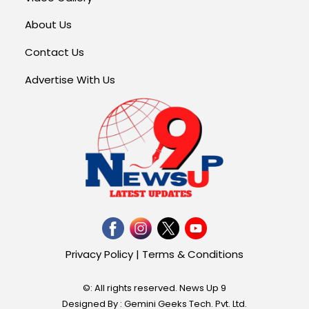
About Us
Contact Us
Advertise With Us
Privacy Policy
|
Terms & Conditions
©: All rights reserved.
News Up 9
Designed By : Gemini Geeks Tech. Pvt. Ltd.