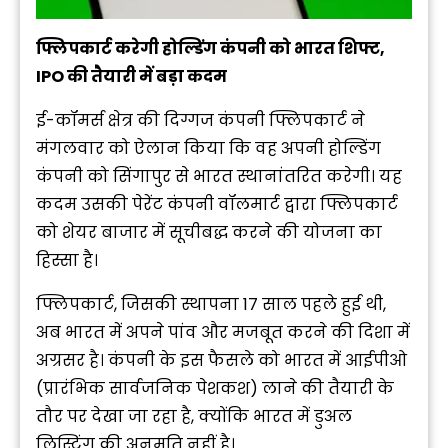
फ्लिपकार्ट करेगी होल्डिंग कंपनी को भारत शिफ्ट,
IPO की तैयारी में बड़ा कदम
ई-कॉमर्स क्षेत्र की दिग्गज कंपनी फ्लिपकार्ट ने
मंगलवार को ऐलान किया कि वह अपनी होल्डिंग
कंपनी को सिंगापुर से भारत स्थानांतरित करेगी। यह
कदम उसकी पेरेंट कंपनी वॉलमार्ट द्वारा फ्लिपकार्ट
को शेयर बाजार में सूचीबद्ध करने की योजना का
हिस्सा है।
फ्लिपकार्ट, जिसकी स्थापना 17 साल पहले हुई थी,
अब भारत में अपने पांव और मजबूत करने की दिशा में
अग्रसर है। कंपनी के इस फैसले को भारत में आईपीओ
(प्रारंभिक सार्वजनिक पेशकश) लाने की तैयारी के
तौर पर देखा जा रहा है, क्योंकि भारत में डुअल
लिस्टिंग की अनुमति नहीं है।