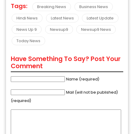
Tags:
Breaking News
Business News
Hindi News
Latest News
Latest Update
News Up 9
Newsup9
Newsup9 News
Today News
Have Something To Say? Post Your
Comment
Name (required)
Mail (will not be published)
(required)