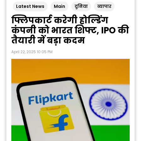
Latest News
Main
दुनिया
व्यापार
फ्लिपकार्ट करेगी होल्डिंग
कंपनी को भारत शिफ्ट, IPO की
तैयारी में बड़ा कदम
April 22, 2025 10:05 PM