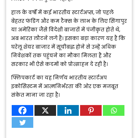
हाल के वर्षों में कई भारतीय स्टार्टअप्स, जो पहले
बेहतर फंडिंग और कम टैक्स के लाभ के लिए सिंगापुर
या अमेरिका जैसे विदेशी बाजारों में पंजीकृत होते थे,
अब भारत लौटने लगे हैं। इसका बड़ा कारण यह है कि
घरेलू शेयर बाजार में सूचीबद्ध होने से उन्हें अधिक
निवेशकों तक पहुंचने का मौका मिलता है और
सरकार भी ऐसे कदमों को प्रोत्साहन दे रही है।
फ्लिपकार्ट का यह निर्णय भारतीय स्टार्टअप
इकोसिस्टम में आत्मनिर्भरता की ओर एक मजबूत
संकेत माना जा रहा है।