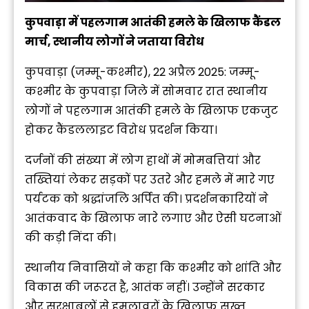
कुपवाड़ा में पहलगाम आतंकी हमले के खिलाफ कैंडल
मार्च, स्थानीय लोगों ने जताया विरोध
कुपवाड़ा (जम्मू-कश्मीर), 22 अप्रैल 2025: जम्मू-
कश्मीर के कुपवाड़ा जिले में सोमवार रात स्थानीय
लोगों ने पहलगाम आतंकी हमले के खिलाफ एकजुट
होकर कैंडललाइट विरोध प्रदर्शन किया।
दर्जनों की संख्या में लोग हाथों में मोमबत्तियां और
तख्तियां लेकर सड़कों पर उतरे और हमले में मारे गए
पर्यटक को श्रद्धांजलि अर्पित की। प्रदर्शनकारियों ने
आतंकवाद के खिलाफ नारे लगाए और ऐसी घटनाओं
की कड़ी निंदा की।
स्थानीय निवासियों ने कहा कि कश्मीर को शांति और
विकास की जरूरत है, आतंक नहीं। उन्होंने सरकार
और सुरक्षाबलों से हमलावरों के खिलाफ सख्त