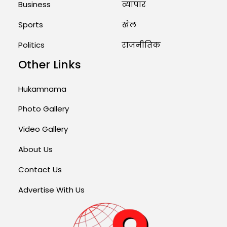
Business
व्यापार
Sports
खेल
Politics
राजनीतिक
Other Links
Hukamnama
Photo Gallery
Video Gallery
About Us
Contact Us
Advertise With Us