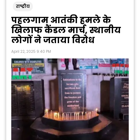
राष्ट्रीय
पहलगाम आतंकी हमले के
खिलाफ कैंडल मार्च, स्थानीय
लोगों ने जताया विरोध
April 22, 2025 9:40 PM