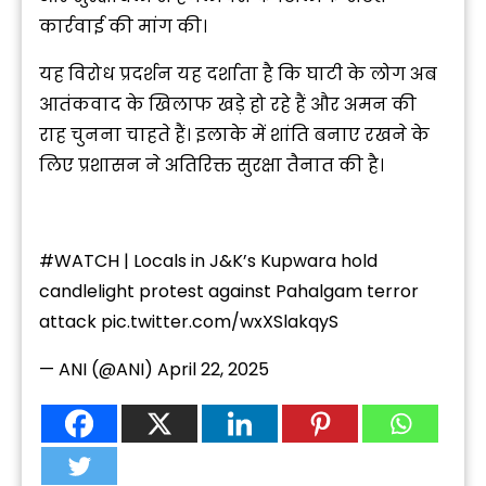
कार्रवाई की मांग की।
यह विरोध प्रदर्शन यह दर्शाता है कि घाटी के लोग अब
आतंकवाद के खिलाफ खड़े हो रहे हैं और अमन की
राह चुनना चाहते हैं। इलाके में शांति बनाए रखने के
लिए प्रशासन ने अतिरिक्त सुरक्षा तैनात की है।
#WATCH
| Locals in J&K’s Kupwara hold
candlelight protest against Pahalgam terror
attack
pic.twitter.com/wxXSlakqyS
— ANI (@ANI)
April 22, 2025