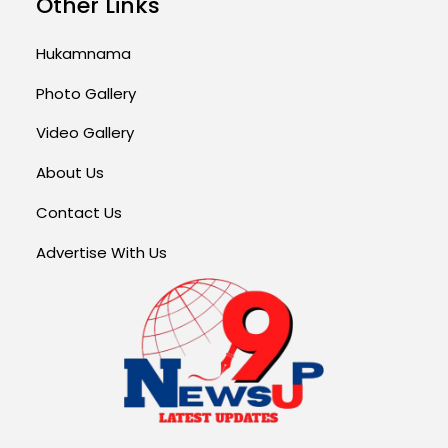
Other Links
Hukamnama
Photo Gallery
Video Gallery
About Us
Contact Us
Advertise With Us