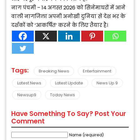
नाग पंचमी – 14 अगस्त 2026 को सिनेमाघरों में आने
वाली नागजिला अपनी अनोखी दुनिया से देश भर के
दर्शकों को ‘आकर्षित’ करने के लिए तैयार है।
Tags:
Breaking News
Entertainment
Latest News
Latest Update
News Up 9
Newsup9
Today News
Have Something To Say? Post Your
Comment
Name (required)