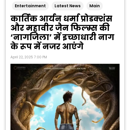
Entertainment
Latest News
Main
कार्तिक आर्यन धर्मा प्रोडक्शंस
और महावीर जैन फिल्म्स की
‘नागजिला’ में इच्छाधारी नाग
के रूप में नजर आएंगे
April 22, 2025 7:00 PM